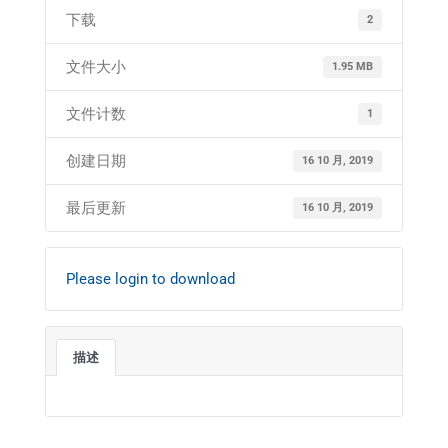
下载
2
文件大小
1.95 MB
文件计数
1
创建日期
16 10 月, 2019
最后更新
16 10 月, 2019
Please login to download
描述