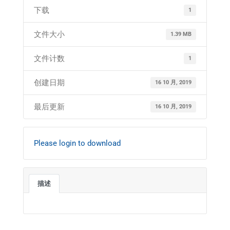
下载
1
文件大小
1.39 MB
文件计数
1
创建日期
16 10 月, 2019
最后更新
16 10 月, 2019
Please login to download
描述