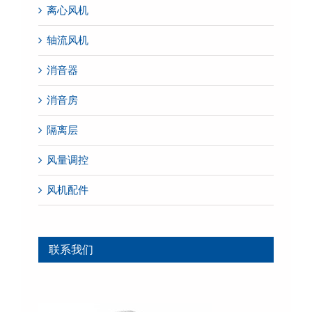
离心风机
轴流风机
消音器
消音房
隔离层
风量调控
风机配件
联系我们