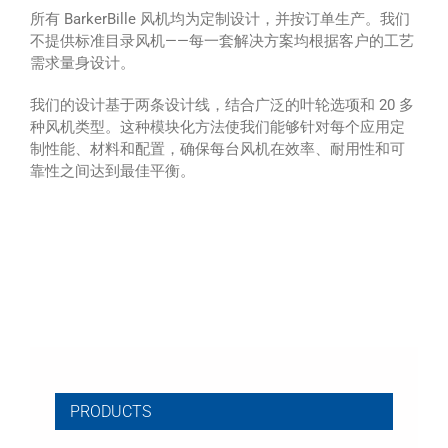
所有 BarkerBille 风机均为定制设计，并按订单生产。我们
不提供标准目录风机——每一套解决方案均根据客户的工艺
需求量身设计。
我们的设计基于两条设计线，结合广泛的叶轮选项和 20 多
种风机类型。这种模块化方法使我们能够针对每个应用定
制性能、材料和配置，确保每台风机在效率、耐用性和可
靠性之间达到最佳平衡。
PRODUCTS