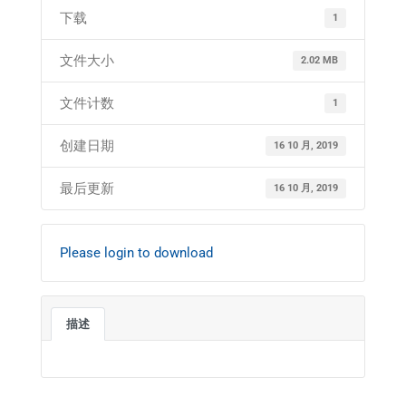
下载
1
文件大小
2.02 MB
文件计数
1
创建日期
16 10 月, 2019
最后更新
16 10 月, 2019
Please login to download
描述