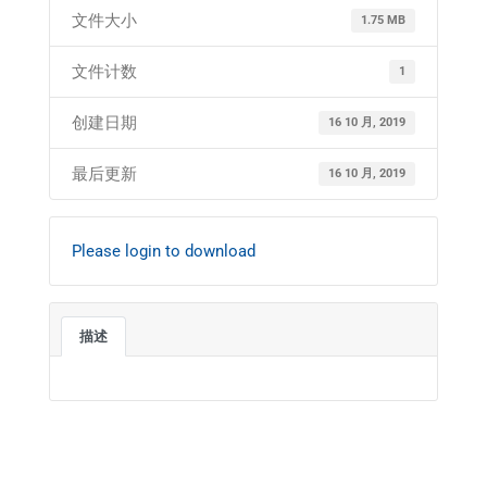
文件大小
1.75 MB
文件计数
1
创建日期
16 10 月, 2019
最后更新
16 10 月, 2019
Please login to download
描述