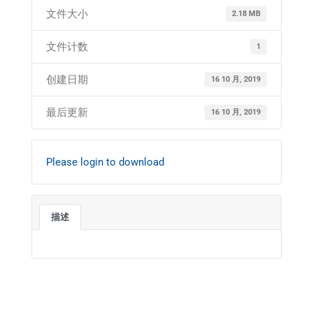
文件大小
2.18 MB
文件计数
1
创建日期
16 10 月, 2019
最后更新
16 10 月, 2019
Please login to download
描述