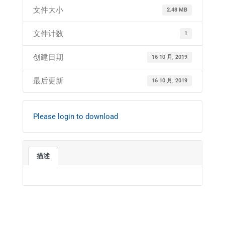
文件大小
2.48 MB
文件计数
1
创建日期
16 10 月, 2019
最后更新
16 10 月, 2019
Please login to download
描述