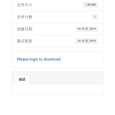
文件大小
1.86 MB
文件计数
1
创建日期
16 10 月, 2019
最后更新
16 10 月, 2019
Please login to download
描述