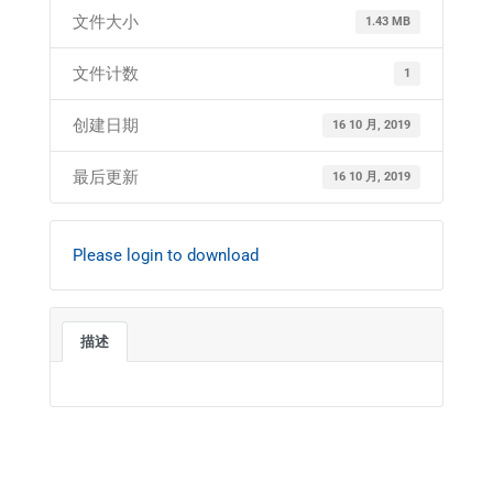
文件大小
1.43 MB
文件计数
1
创建日期
16 10 月, 2019
最后更新
16 10 月, 2019
Please login to download
描述