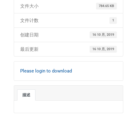
文件大小
784.65 KB
文件计数
1
创建日期
16 10 月, 2019
最后更新
16 10 月, 2019
Please login to download
描述