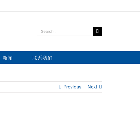
Search
for:
新闻
联系我们
Previous
Next