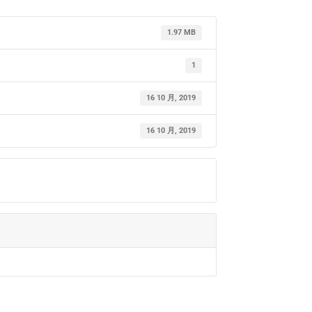
1.97 MB
1
16 10 月, 2019
16 10 月, 2019