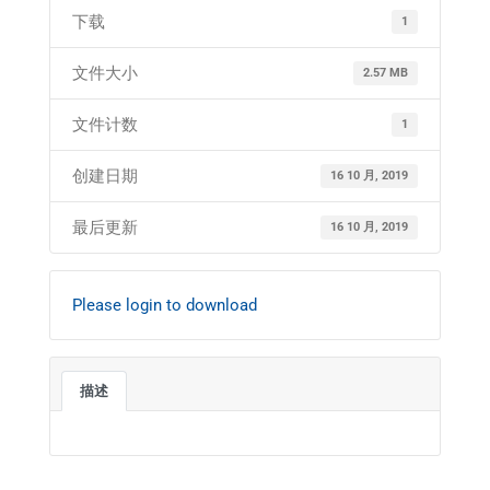
下载
1
文件大小
2.57 MB
文件计数
1
创建日期
16 10 月, 2019
最后更新
16 10 月, 2019
Please login to download
描述