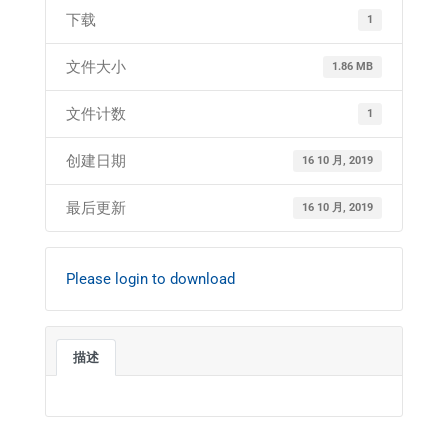
下载
1
文件大小
1.86 MB
文件计数
1
创建日期
16 10 月, 2019
最后更新
16 10 月, 2019
Please login to download
描述