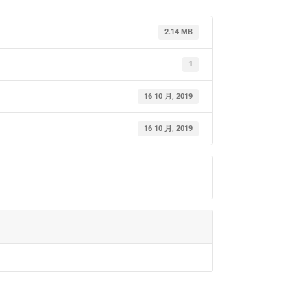
2.14 MB
1
16 10 月, 2019
16 10 月, 2019