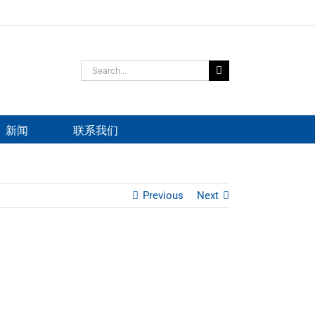
Search
for:
新闻
联系我们
Previous
Next