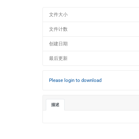
文件大小
文件计数
创建日期
最后更新
Please login to download
描述