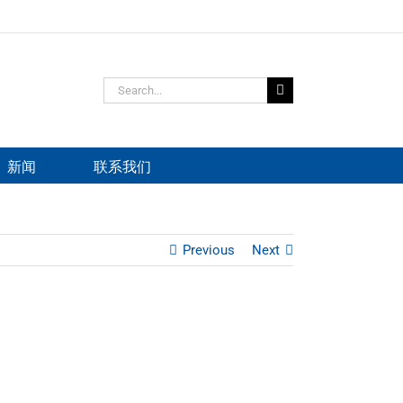
Search
for:
新闻
联系我们
Previous
Next