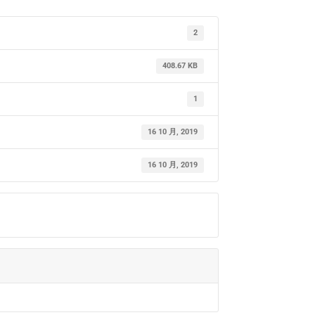
2
408.67 KB
1
16 10 月, 2019
16 10 月, 2019