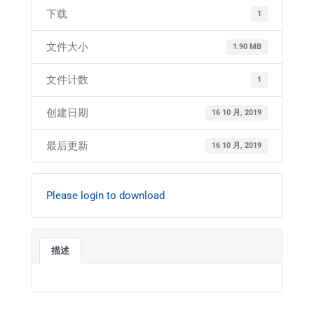
下载
1
文件大小
1.90 MB
文件计数
1
创建日期
16 10 月, 2019
最后更新
16 10 月, 2019
Please login to download
描述