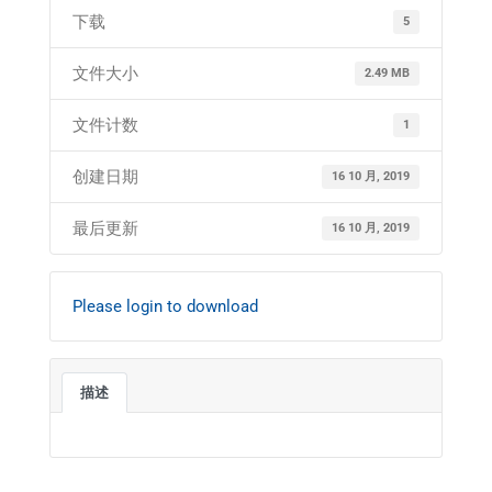
下载
5
文件大小
2.49 MB
文件计数
1
创建日期
16 10 月, 2019
最后更新
16 10 月, 2019
Please login to download
描述