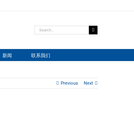
Search
for:
新闻
联系我们
Previous
Next