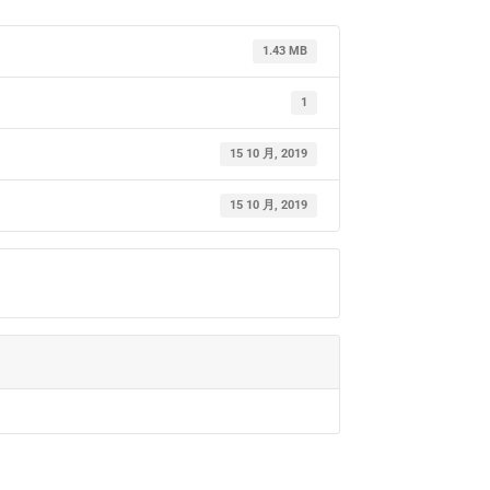
1.43 MB
1
15 10 月, 2019
15 10 月, 2019