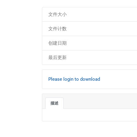
文件大小
文件计数
创建日期
最后更新
Please login to download
描述