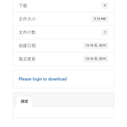
下载
5
文件大小
2.15 MB
文件计数
1
创建日期
15 10 月, 2019
最后更新
15 10 月, 2019
Please login to download
描述