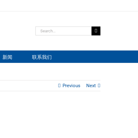
Search
for:
新闻
联系我们
Previous
Next