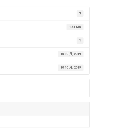
3
1.81 MB
1
10 10 月, 2019
10 10 月, 2019