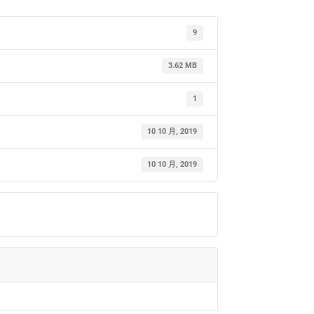
9
3.62 MB
1
10 10 月, 2019
10 10 月, 2019