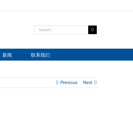
Search
for:
新闻
联系我们
Previous
Next