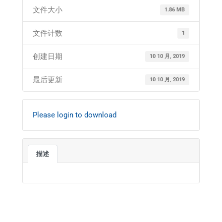
文件大小
1.86 MB
文件计数
1
创建日期
10 10 月, 2019
最后更新
10 10 月, 2019
Please login to download
描述