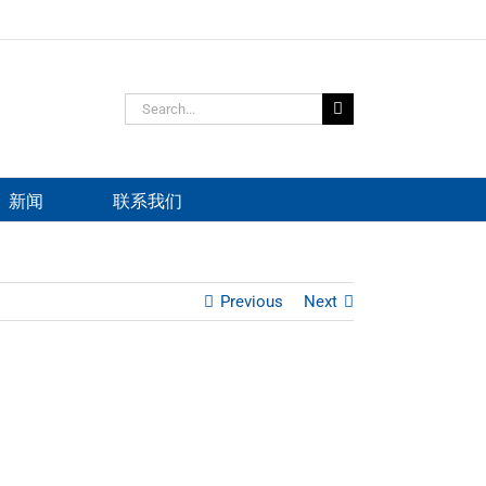
Search
for:
新闻
联系我们
Previous
Next