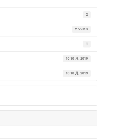
2
2.55 MB
1
10 10 月, 2019
10 10 月, 2019