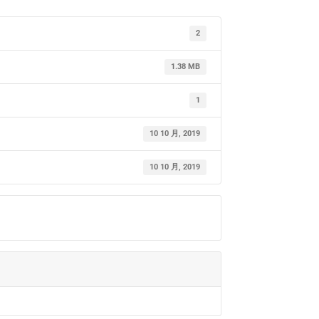
2
1.38 MB
1
10 10 月, 2019
10 10 月, 2019