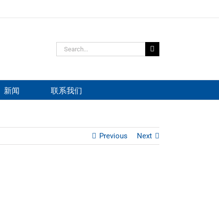
Search
for:
新闻
联系我们
Previous
Next