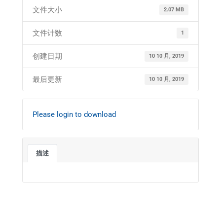
文件大小
2.07 MB
文件计数
1
创建日期
10 10 月, 2019
最后更新
10 10 月, 2019
Please login to download
描述