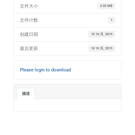
文件大小
2.05 MB
文件计数
1
创建日期
10 10 月, 2019
最后更新
10 10 月, 2019
Please login to download
描述