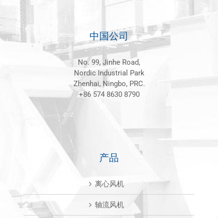
中国公司
No. 99, Jinhe Road,
Nordic Industrial Park
Zhenhai, Ningbo, PRC.
+86 574 8630 8790
产品
离心风机
轴流风机