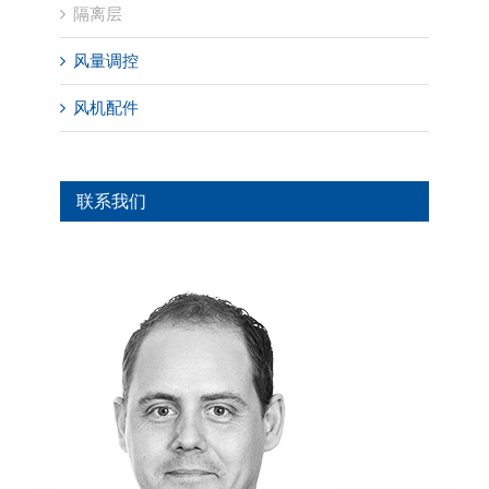
隔离层
风量调控
风机配件
联系我们