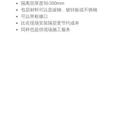
隔离层厚度50-200mm
包层材料可以是碳钢、镀锌板或不锈钢
可以带检修口
比在现场安装隔层更节约成本
同样也提供现场施工服务