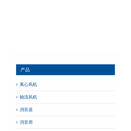
产品
离心风机
轴流风机
消音器
消音房