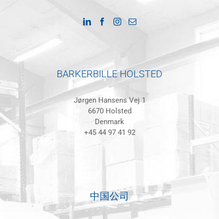
BARKERBILLE HOLSTED
Jørgen Hansens Vej 1
6670 Holsted
Denmark
+45 44 97 41 92
中国公司