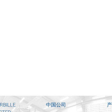
RBILLE
中国公司
产