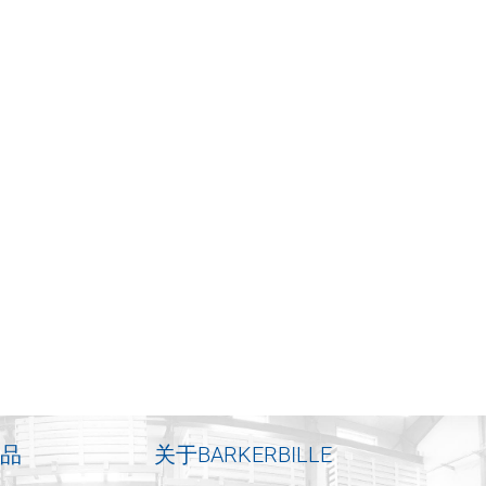
品
关于BARKERBILLE