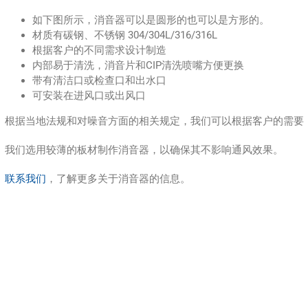
如下图所示，消音器可以是圆形的也可以是方形的。
材质有碳钢、不锈钢 304/304L/316/316L
根据客户的不同需求设计制造
内部易于清洗，消音片和CIP清洗喷嘴方便更换
带有清洁口或检查口和出水口
可安装在进风口或出风口
根据当地法规和对噪音方面的相关规定，我们可以根据客户的需要
我们选用较薄的板材制作消音器，以确保其不影响通风效果。
联系我们
，了解更多关于消音器的信息。