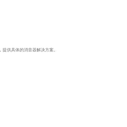
，提供具体的消音器解决方案。