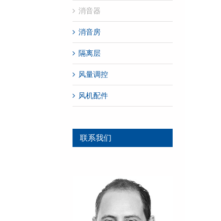
消音器
消音房
隔离层
风量调控
风机配件
联系我们